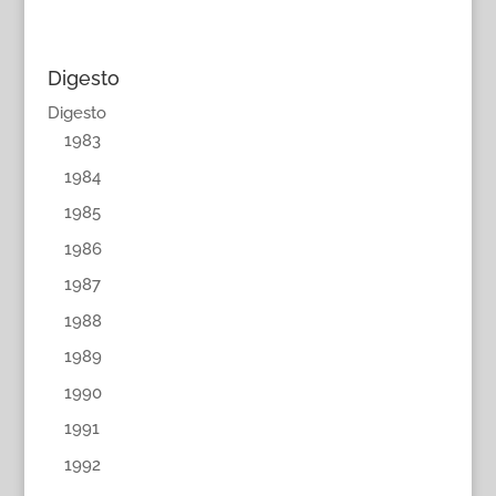
Digesto
Digesto
1983
1984
1985
1986
1987
1988
1989
1990
1991
1992