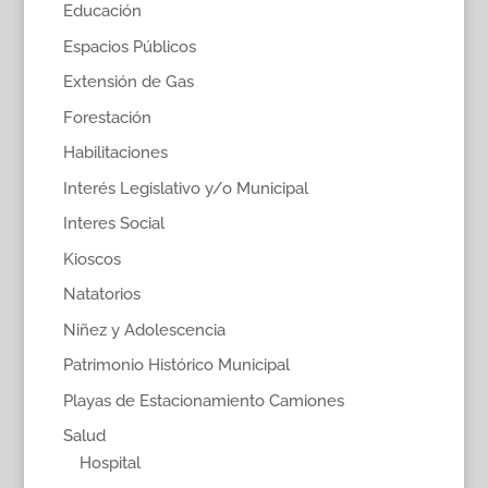
Educación
Espacios Públicos
Extensión de Gas
Forestación
Habilitaciones
Interés Legislativo y/o Municipal
Interes Social
Kioscos
Natatorios
Niñez y Adolescencia
Patrimonio Histórico Municipal
Playas de Estacionamiento Camiones
Salud
Hospital