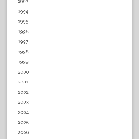
1993
1994
1995
1996
1997
1998
1999
2000
2001
2002
2003
2004
2005
2006