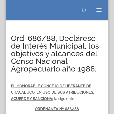
Ord. 686/88, Declárese
de Interés Municipal, los
objetivos y alcances del
Censo Nacional
Agropecuario año 1988.
EL HONORABLE CONCEJO DELIBERANTE DE
CHACABUCO, EN USO DE SUS ATRIBUCIONES,
ACUERDE Y SANCIONA:
la siguiente
ORDENANZA Nº 686/88