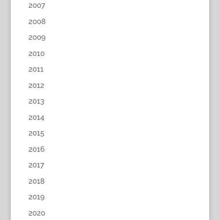
2007
2008
2009
2010
2011
2012
2013
2014
2015
2016
2017
2018
2019
2020