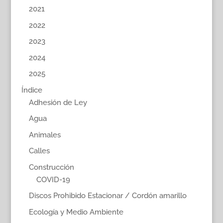
2021
2022
2023
2024
2025
Índice
Adhesión de Ley
Agua
Animales
Calles
Construcción
COVID-19
Discos Prohibido Estacionar / Cordón amarillo
Ecología y Medio Ambiente