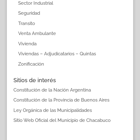
Sector Industrial
Seguridad
Transito
Venta Ambulante
Vivienda
Viviendas – Adjudicatarios – Quintas
Zonificación
Sitios de interés
Constitución de la Nación Argentina
Constitución de la Provincia de Buenos Aires
Ley Orgánica de las Municipalidades
Sitio Web Oficial del Municipio de Chacabuco