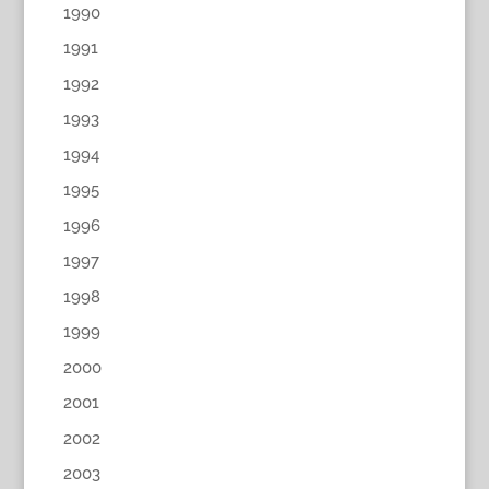
1990
1991
1992
1993
1994
1995
1996
1997
1998
1999
2000
2001
2002
2003