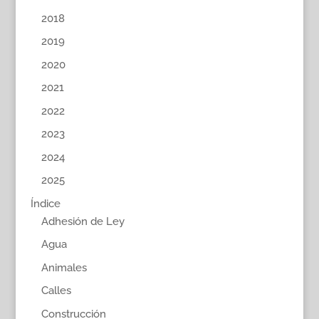
2018
2019
2020
2021
2022
2023
2024
2025
Índice
Adhesión de Ley
Agua
Animales
Calles
Construcción