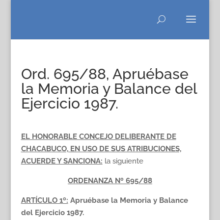
Ord. 695/88, Apruébase
la Memoria y Balance del
Ejercicio 1987.
EL HONORABLE CONCEJO DELIBERANTE DE
CHACABUCO, EN USO DE SUS ATRIBUCIONES,
ACUERDE Y SANCIONA:
la siguiente
ORDENANZA Nº 695/88
ARTÍCULO 1º:
Apruébase la Memoria y Balance
del Ejercicio 1987.