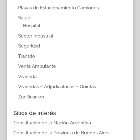
Playas de Estacionamiento Camiones
Salud
Hospital
Sector Industrial
Seguridad
Transito
Venta Ambulante
Vivienda
Viviendas – Adjudicatarios – Quintas
Zonificación
Sitios de interés
Constitución de la Nación Argentina
Constitución de la Provincia de Buenos Aires