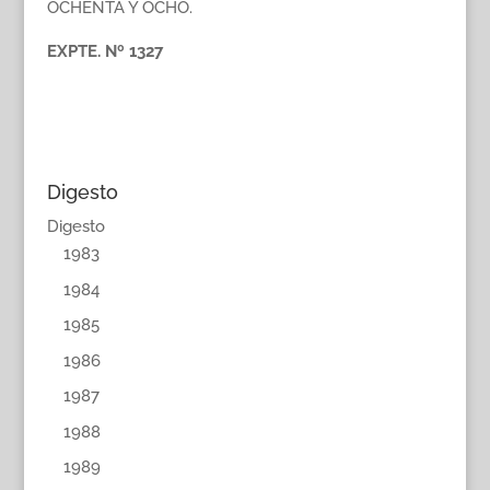
OCHENTA Y OCHO.
EXPTE. Nº 1327
Digesto
Digesto
1983
1984
1985
1986
1987
1988
1989