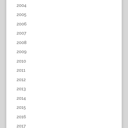
2004
2005
2006
2007
2008
2009
2010
2011
2012
2013
2014
2015
2016
2017