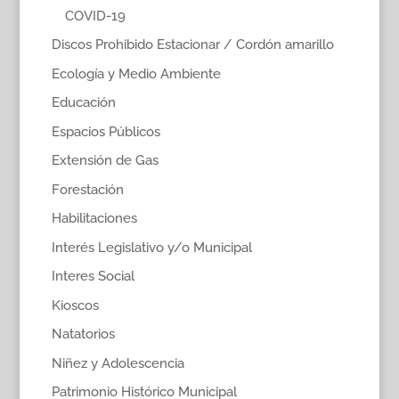
COVID-19
Discos Prohibido Estacionar / Cordón amarillo
Ecología y Medio Ambiente
Educación
Espacios Públicos
Extensión de Gas
Forestación
Habilitaciones
Interés Legislativo y/o Municipal
Interes Social
Kioscos
Natatorios
Niñez y Adolescencia
Patrimonio Histórico Municipal