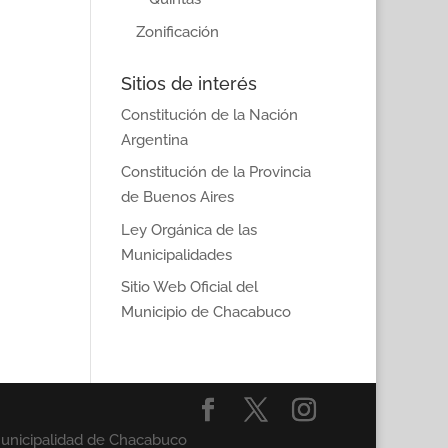
Zonificación
Sitios de interés
Constitución de la Nación
Argentina
Constitución de la Provincia
de Buenos Aires
Ley Orgánica de las
Municipalidades
Sitio Web Oficial del
Municipio de Chacabuco
Municipalidad de Chacabuco