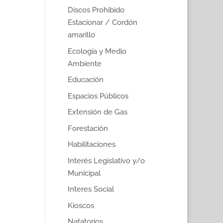
Discos Prohibido
Estacionar / Cordón
amarillo
Ecología y Medio
Ambiente
Educación
Espacios Públicos
Extensión de Gas
Forestación
Habilitaciones
Interés Legislativo y/o
Municipal
Interes Social
Kioscos
Natatorios