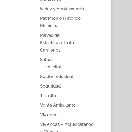
Niñez y Adolescencia
Patrimonio Histórico
Municipal
Playas de
Estacionamiento
Camiones
Salud
Hospital
Sector Industrial
Seguridad
Transito
Venta Ambulante
Vivienda
Viviendas – Adjudicatarios
– Quintas