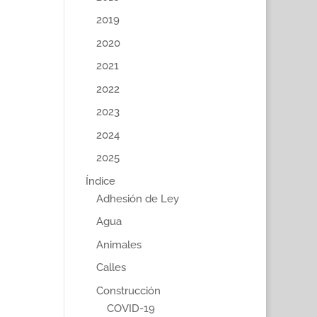
2019
2020
2021
2022
2023
2024
2025
Índice
Adhesión de Ley
Agua
Animales
Calles
Construcción
COVID-19