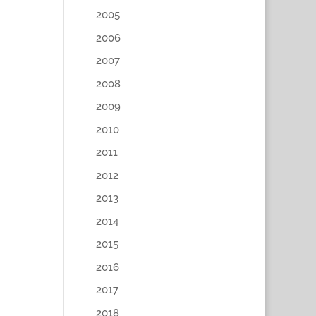
2005
2006
2007
2008
2009
2010
2011
2012
2013
2014
2015
2016
2017
2018