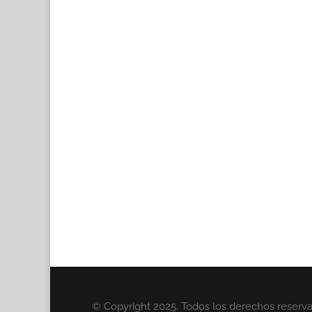
© Copyright 2025. Todos los derechos reserv