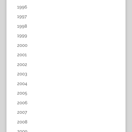
1996
1997
1998
1999
2000
2001
2002
2003
2004
2005
2006
2007
2008
2009