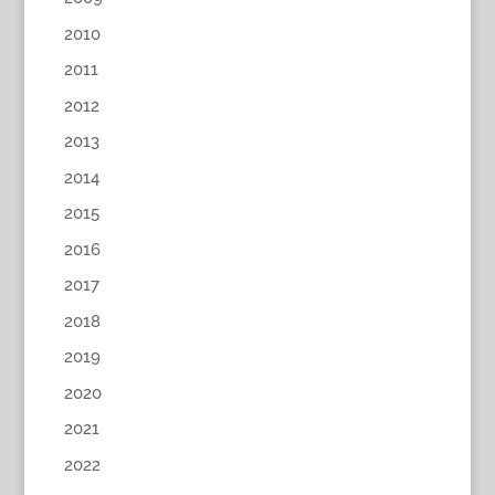
2010
2011
2012
2013
2014
2015
2016
2017
2018
2019
2020
2021
2022