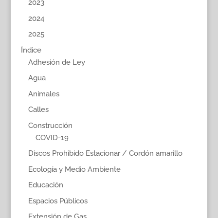
2023
2024
2025
Índice
Adhesión de Ley
Agua
Animales
Calles
Construcción
COVID-19
Discos Prohibido Estacionar / Cordón amarillo
Ecología y Medio Ambiente
Educación
Espacios Públicos
Extensión de Gas