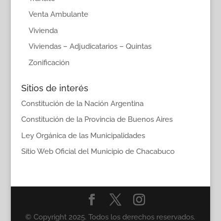
Venta Ambulante
Vivienda
Viviendas – Adjudicatarios – Quintas
Zonificación
Sitios de interés
Constitución de la Nación Argentina
Constitución de la Provincia de Buenos Aires
Ley Orgánica de las Municipalidades
Sitio Web Oficial del Municipio de Chacabuco
© Copyright 2025. Todos los derechos reservados.