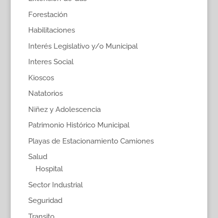
Forestación
Habilitaciones
Interés Legislativo y/o Municipal
Interes Social
Kioscos
Natatorios
Niñez y Adolescencia
Patrimonio Histórico Municipal
Playas de Estacionamiento Camiones
Salud
Hospital
Sector Industrial
Seguridad
Transito