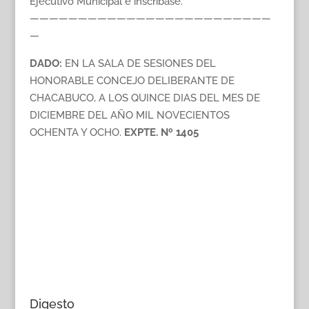
Ejecutivo Municipal e inscríbase.
—————————————————————————
—
DADO:
EN LA SALA DE SESIONES DEL
HONORABLE CONCEJO DELIBERANTE DE
CHACABUCO, A LOS QUINCE DIAS DEL MES DE
DICIEMBRE DEL AÑO MIL NOVECIENTOS
OCHENTA Y OCHO.
EXPTE. Nº 1405
Digesto