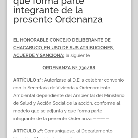
que forma parte
integrante de la
presente Ordenanza
EL HONORABLE CONCEJO DELIBERANTE DE
CHACABUCO, EN USO DE SUS ATRIBUCIONES,
ACUERDE Y SANCIONA:
la siguiente
ORDENANZA Nº 730/88
ARTÍCULO 1º:
Autorízase al D.E. a celebrar convenio
con la Secretaría de Vivienda y Ordenamiento
Ambiental dependiente del Ambiental del Ministerio
de Salud y Acción Social de la acción, conforme al
modelo que se adjunta y que forma parte
integrante de la presente Ordenanza.————
ARTICULO 2º:
Comuníquese, al Departamento