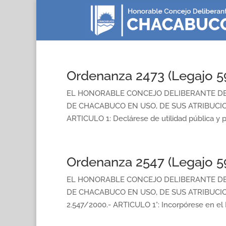
Ordenanza 2473 (Legajo 5
EL HONORABLE CONCEJO DELIBERANTE D
DE CHACABUCO EN USO, DE SUS ATRIBUCI
ARTICULO 1: Declárese de utilidad pública y pa
Ordenanza 2547 (Legajo 5
EL HONORABLE CONCEJO DELIBERANTE D
DE CHACABUCO EN USO, DE SUS ATRIBUCIO
2.547/2000.- ARTICULO 1°: Incorpórese en el P