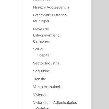
Niñez y Adolescencia
Patrimonio Histórico
Municipal
Playas de
Estacionamiento
Camiones
Salud
Hospital
Sector Industrial
Seguridad
Transito
Venta Ambulante
Vivienda
Viviendas – Adjudicatarios
– Quintas