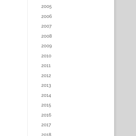
2005
2006
2007
2008
2009
2010
2011
2012
2013
2014
2015
2016
2017
2018