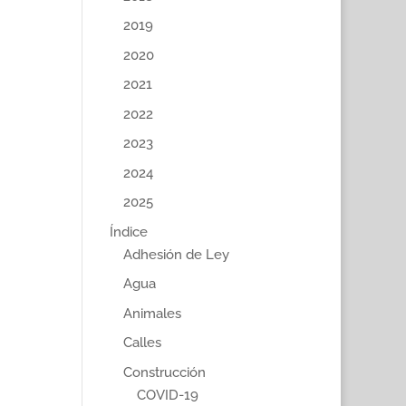
2019
2020
2021
2022
2023
2024
2025
Índice
Adhesión de Ley
Agua
Animales
Calles
Construcción
COVID-19