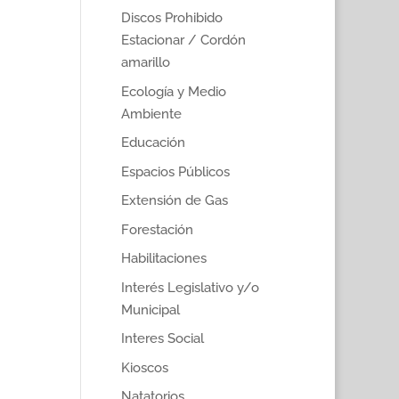
Discos Prohibido
Estacionar / Cordón
amarillo
Ecología y Medio
Ambiente
Educación
Espacios Públicos
Extensión de Gas
Forestación
Habilitaciones
Interés Legislativo y/o
Municipal
Interes Social
Kioscos
Natatorios