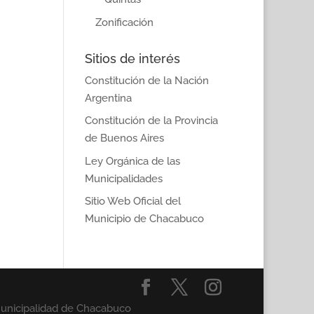
Zonificación
Sitios de interés
Constitución de la Nación
Argentina
Constitución de la Provincia
de Buenos Aires
Ley Orgánica de las
Municipalidades
Sitio Web Oficial del
Municipio de Chacabuco
Municipalidad de Chacabuco